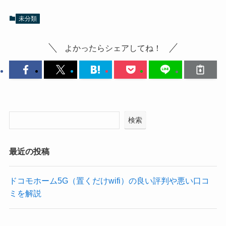
未分類
よかったらシェアしてね！
検索
最近の投稿
ドコモホーム5G（置くだけwifi）の良い評判や悪い口コ
ミを解説